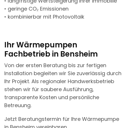
• langfristige Wertsteigerung Ihrer Immobilie
• geringe CO₂ Emissionen
• kombinierbar mit Photovoltaik
Ihr Wärmepumpen
Fachbetrieb in Bensheim
Von der ersten Beratung bis zur fertigen
Installation begleiten wir Sie zuverlässig durch
Ihr Projekt. Als regionaler Handwerksbetrieb
stehen wir für saubere Ausführung,
transparente Kosten und persönliche
Betreuung.
Jetzt Beratungstermin für Ihre Wärmepumpe
in Bensheim vereinbaren.