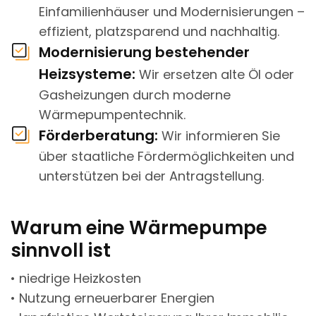
Einfamilienhäuser und Modernisierungen –
effizient, platzsparend und nachhaltig.
Modernisierung bestehender
Heizsysteme:
Wir ersetzen alte Öl oder
Gasheizungen durch moderne
Wärmepumpentechnik.
Förderberatung:
Wir informieren Sie
über staatliche Fördermöglichkeiten und
unterstützen bei der Antragstellung.
Warum eine Wärmepumpe
sinnvoll ist
• niedrige Heizkosten
• Nutzung erneuerbarer Energien