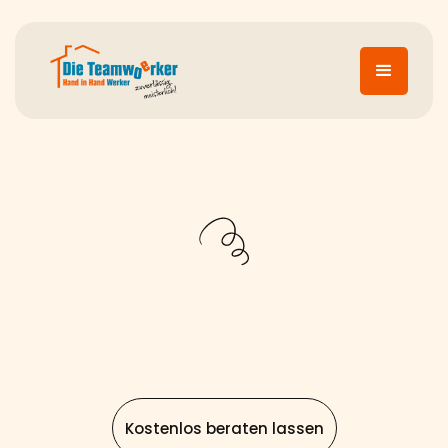
Kostenlos beraten lassen