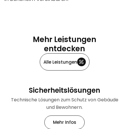
Mehr Leistungen
entdecken
Alle Leistungen
Sicherheitslösungen
Technische Lösungen zum Schutz von Gebäude
und Bewohnern.
Mehr Infos