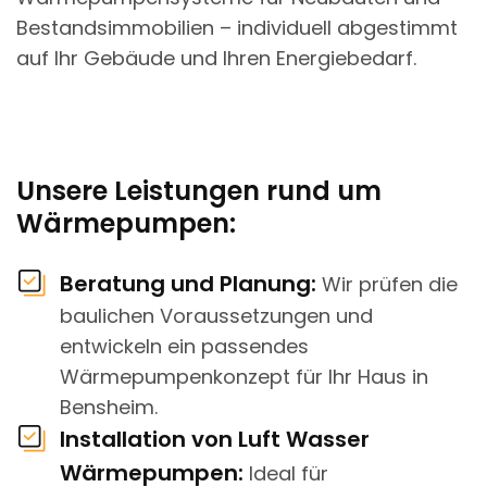
Bestandsimmobilien – individuell abgestimmt
auf Ihr Gebäude und Ihren Energiebedarf.
Unsere Leistungen rund um
Wärmepumpen:
Beratung und Planung:
Wir prüfen die
baulichen Voraussetzungen und
entwickeln ein passendes
Wärmepumpenkonzept für Ihr Haus in
Bensheim.
Installation von Luft Wasser
Wärmepumpen:
Ideal für