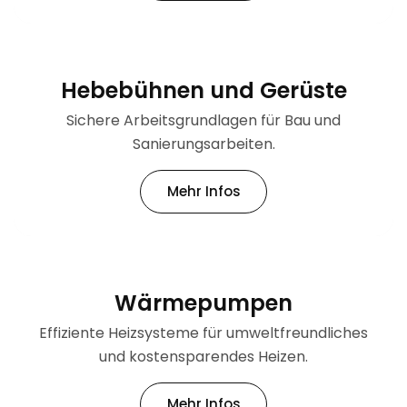
Hebebühnen und Gerüste
Sichere Arbeitsgrundlagen für Bau und
Sanierungsarbeiten.
Mehr Infos
Wärmepumpen
Effiziente Heizsysteme für umweltfreundliches
und kostensparendes Heizen.
Mehr Infos