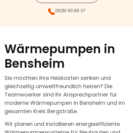
06251 93 66 37
Wärmepumpen in
Bensheim
Sie möchten Ihre Heizkosten senken und
gleichzeitig umweltfreundlich heizen? Die
Teamwoerker sind Ihr Ansprechpartner für
moderne Wärmepumpen in Bensheim und im
gesamten Kreis Bergstraße.
Wir planen und installieren energieeffiziente
Wärmepumpensysteme für Neubauten und