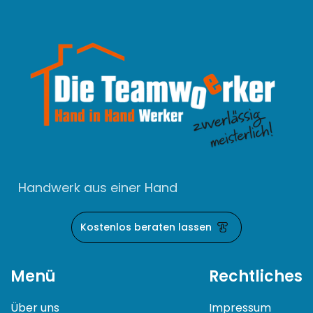
Handwerk aus einer Hand
Kostenlos beraten lassen
Menü
Rechtliches
Über uns
Impressum