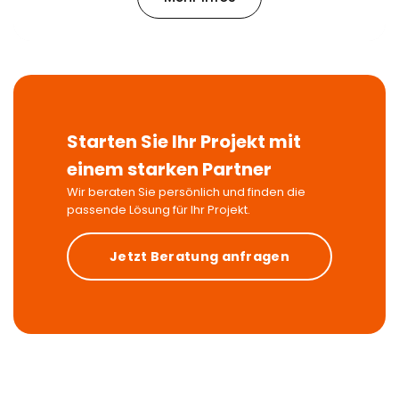
Starten Sie Ihr Projekt mit
einem starken Partner
Wir beraten Sie persönlich und finden die
passende Lösung für Ihr Projekt.
Jetzt Beratung anfragen