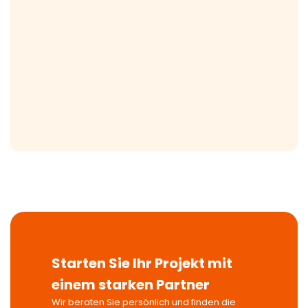
Starten Sie Ihr Projekt mit
einem starken Partner
Wir beraten Sie persönlich und finden die