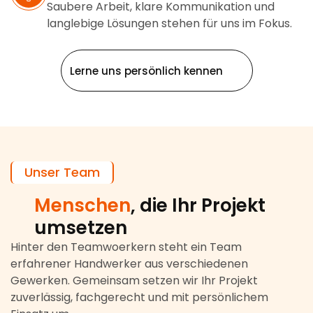
Saubere Arbeit, klare Kommunikation und
langlebige Lösungen stehen für uns im Fokus.
Lerne uns persönlich kennen
Unser Team
Menschen
, die Ihr Projekt
umsetzen
Hinter den Teamwoerkern steht ein Team
erfahrener Handwerker aus verschiedenen
Gewerken. Gemeinsam setzen wir Ihr Projekt
zuverlässig, fachgerecht und mit persönlichem