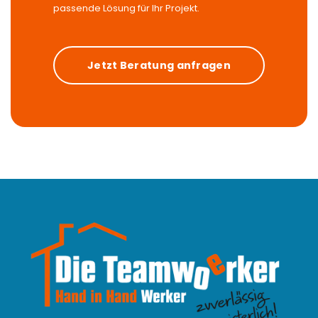
passende Lösung für Ihr Projekt.
Jetzt Beratung anfragen