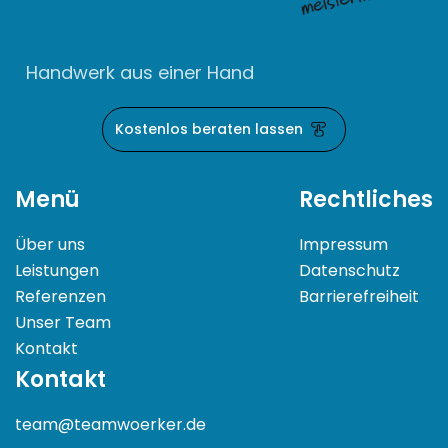
Handwerk aus einer Hand
Kostenlos beraten lassen
Menü
Rechtliches
Über uns
Impressum
Leistungen
Datenschutz
Referenzen
Barrierefreiheit
Unser Team
Kontakt
Kontakt
team@teamwoerker.de