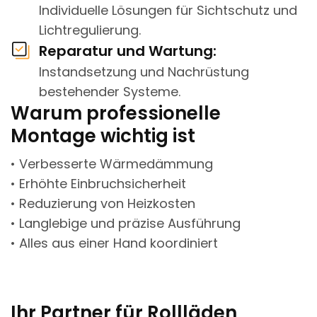
Individuelle Lösungen für Sichtschutz und
Lichtregulierung.
Reparatur und Wartung:
Instandsetzung und Nachrüstung
bestehender Systeme.
Warum professionelle
Montage wichtig ist
• Verbesserte Wärmedämmung
• Erhöhte Einbruchsicherheit
• Reduzierung von Heizkosten
• Langlebige und präzise Ausführung
• Alles aus einer Hand koordiniert
Ihr Partner für Rollläden,