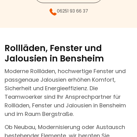
06251 93 66 37
Rollläden, Fenster und
Jalousien in Bensheim
Moderne Rollläden, hochwertige Fenster und
passgenaue Jalousien erhöhen Komfort,
Sicherheit und Energieeffizienz. Die
Teamwoerker sind Ihr Ansprechpartner für
Rollläden, Fenster und Jalousien in Bensheim
und im Raum Bergstraße.
Ob Neubau, Modernisierung oder Austausch
bestehender Elemente, wir beraten Sie