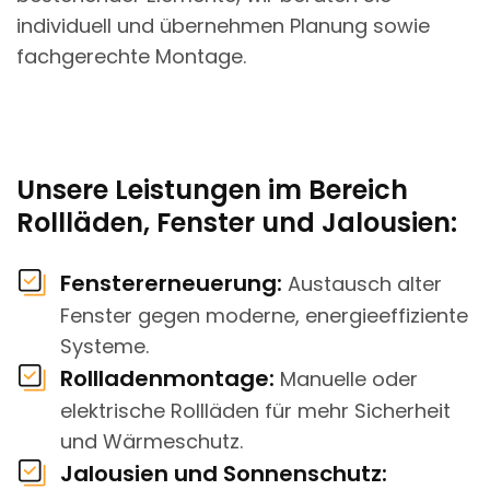
individuell und übernehmen Planung sowie
fachgerechte Montage.
Unsere Leistungen im Bereich
Rollläden, Fenster und Jalousien:
Fenstererneuerung:
Austausch alter
Fenster gegen moderne, energieeffiziente
Systeme.
Rollladenmontage:
Manuelle oder
elektrische Rollläden für mehr Sicherheit
und Wärmeschutz.
Jalousien und Sonnenschutz: