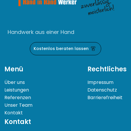
Handwerk aus einer Hand
Kostenlos beraten lassen
Menü
Rechtliches
Über uns
Impressum
Leistungen
Datenschutz
Referenzen
Barrierefreiheit
Unser Team
Kontakt
Kontakt