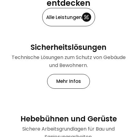
entdecken
Alle Leistungen
Sicherheitslösungen
Technische Lösungen zum Schutz von Gebäude
und Bewohnern.
Mehr Infos
Hebebühnen und Gerüste
Sichere Arbeitsgrundlagen für Bau und
Sanierungsarbeiten.