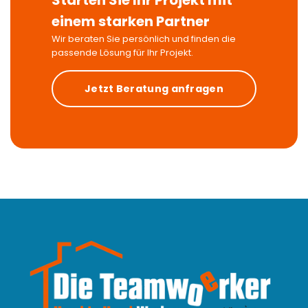
Starten Sie Ihr Projekt mit
einem starken Partner
Wir beraten Sie persönlich und finden die
passende Lösung für Ihr Projekt.
Jetzt Beratung anfragen