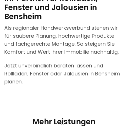
Fenster und Jalousien in
Bensheim
Als regionaler Handwerksverbund stehen wir
für saubere Planung, hochwertige Produkte
und fachgerechte Montage. So steigern Sie
Komfort und Wert Ihrer Immobilie nachhaltig.
Jetzt unverbindlich beraten lassen und
Rollläden, Fenster oder Jalousien in Bensheim
planen.
Mehr Leistungen