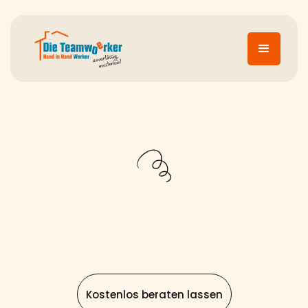
Kostenlos beraten lassen