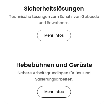
Sicherheitslösungen
Technische Lösungen zum Schutz von Gebäude
und Bewohnern.
Mehr Infos
Hebebühnen und Gerüste
Sichere Arbeitsgrundlagen für Bau und
Sanierungsarbeiten.
Mehr Infos