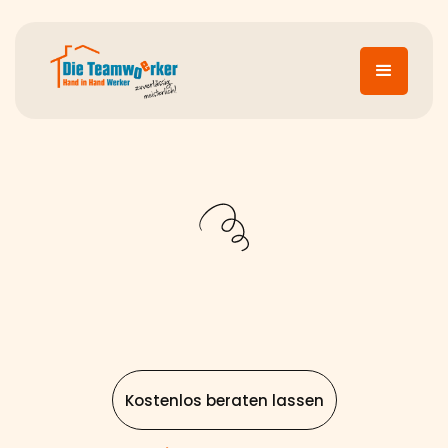
Kostenlos beraten lassen