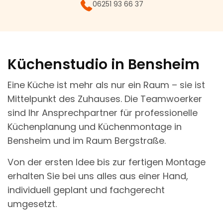
06251 93 66 37
Küchenstudio in Bensheim
Eine Küche ist mehr als nur ein Raum – sie ist
Mittelpunkt des Zuhauses. Die Teamwoerker
sind Ihr Ansprechpartner für professionelle
Küchenplanung und Küchenmontage in
Bensheim und im Raum Bergstraße.
Von der ersten Idee bis zur fertigen Montage
erhalten Sie bei uns alles aus einer Hand,
individuell geplant und fachgerecht
umgesetzt.