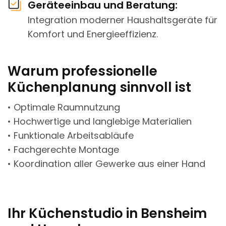
Geräteeinbau und Beratung:
Integration moderner Haushaltsgeräte für
Komfort und Energieeffizienz.
Warum professionelle
Küchenplanung sinnvoll ist
• Optimale Raumnutzung
• Hochwertige und langlebige Materialien
• Funktionale Arbeitsabläufe
• Fachgerechte Montage
• Koordination aller Gewerke aus einer Hand
Ihr Küchenstudio in Bensheim