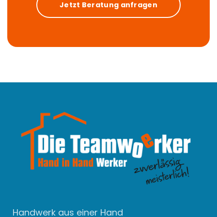
Jetzt Beratung anfragen
Handwerk aus einer Hand