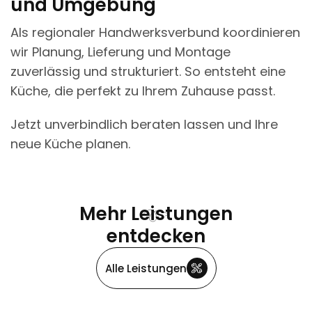
und Umgebung
Als regionaler Handwerksverbund koordinieren
wir Planung, Lieferung und Montage
zuverlässig und strukturiert. So entsteht eine
Küche, die perfekt zu Ihrem Zuhause passt.
Jetzt unverbindlich beraten lassen und Ihre
neue Küche planen.
Mehr Leistungen
entdecken
Alle Leistungen