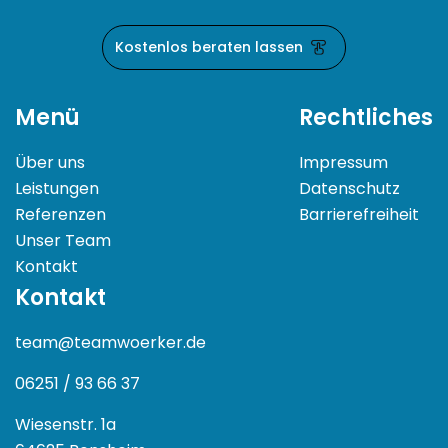
Kostenlos beraten lassen
Menü
Rechtliches
Über uns
Impressum
Leistungen
Datenschutz
Referenzen
Barrierefreiheit
Unser Team
Kontakt
Kontakt
team@teamwoerker.de
06251 / 93 66 37
Wiesenstr. 1a