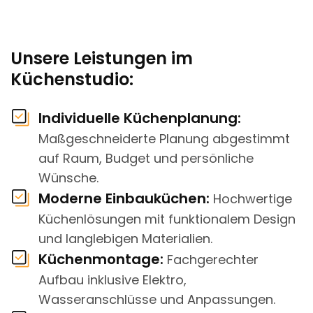
Unsere Leistungen im
Küchenstudio:
Individuelle Küchenplanung:
Maßgeschneiderte Planung abgestimmt
auf Raum, Budget und persönliche
Wünsche.
Moderne Einbauküchen:
Hochwertige
Küchenlösungen mit funktionalem Design
und langlebigen Materialien.
Küchenmontage:
Fachgerechter
Aufbau inklusive Elektro,
Wasseranschlüsse und Anpassungen.