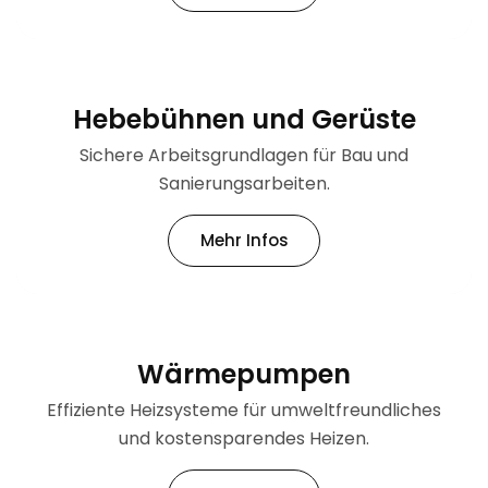
Hebebühnen und Gerüste
Sichere Arbeitsgrundlagen für Bau und
Sanierungsarbeiten.
Mehr Infos
Wärmepumpen
Effiziente Heizsysteme für umweltfreundliches
und kostensparendes Heizen.