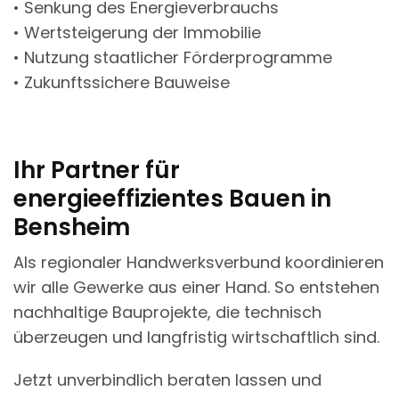
• Senkung des Energieverbrauchs
• Wertsteigerung der Immobilie
• Nutzung staatlicher Förderprogramme
• Zukunftssichere Bauweise
Ihr Partner für
energieeffizientes Bauen in
Bensheim
Als regionaler Handwerksverbund koordinieren
wir alle Gewerke aus einer Hand. So entstehen
nachhaltige Bauprojekte, die technisch
überzeugen und langfristig wirtschaftlich sind.
Jetzt unverbindlich beraten lassen und