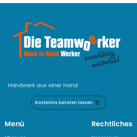
Handwerk aus einer Hand
Kostenlos beraten lassen
Menü
Rechtliches