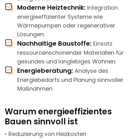
Moderne Heiztechnik:
Integration
energieeffizienter Systeme wie
Wärmepumpen oder regenerativer
Lösungen.
Nachhaltige Baustoffe:
Einsatz
ressourcenschonender Materialien für
gesundes und langlebiges Wohnen.
Energieberatung:
Analyse des
Energiebedarfs und Planung sinnvoller
Maßnahmen.
Warum energieeffizientes
Bauen sinnvoll ist
• Reduzierung von Heizkosten