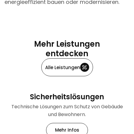
energieeffizient bauen oder modernisieren.
Mehr Leistungen
entdecken
Alle Leistungen
Sicherheitslösungen
Technische Lösungen zum Schutz von Gebäude
und Bewohnern.
Mehr Infos