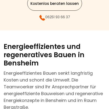
Kostenlos beraten lassen
06251 93 66 37
Energieeffizientes und
regeneratives Bauen in
Bensheim
Energieeffizientes Bauen senkt langfristig
Kosten und schont die Umwelt. Die
Teamwoerker sind Ihr Ansprechpartner für
energieeffiziente Bauweisen und regenerative
Energiekonzepte in Bensheim und im Raum
Bergstraße.