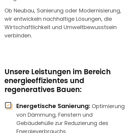
Ob Neubau, Sanierung oder Modernisierung,
wir entwickeln nachhaltige Lösungen, die
Wirtschaftlichkeit und Umweltbewusstsein
verbinden.
Unsere Leistungen im Bereich
energieeffizientes und
regeneratives Bauen:
Energetische Sanierung:
Optimierung
von Dämmung, Fenstern und
Gebäudehülle zur Reduzierung des
Energieverbrauchs.