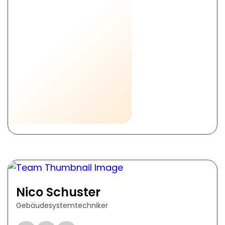
Nico Schuster
Gebäudesystemtechniker