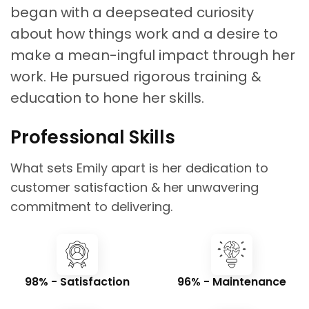
began with a deepseated curiosity
about how things work and a desire to
make a mean-ingful impact through her
work. He pursued rigorous training &
education to hone her skills.
Professional Skills
What sets Emily apart is her dedication to
customer satisfaction & her unwavering
commitment to delivering.
98% - Satisfaction
96% - Maintenance