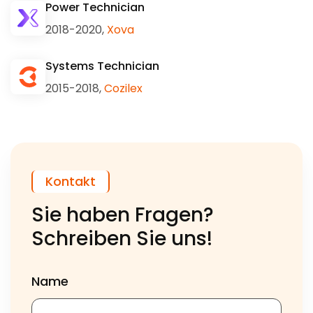
Power Technician
2018-2020,
Xova
Systems Technician
2015-2018,
Cozilex
Kontakt
Sie haben Fragen?
Schreiben Sie uns!
Name