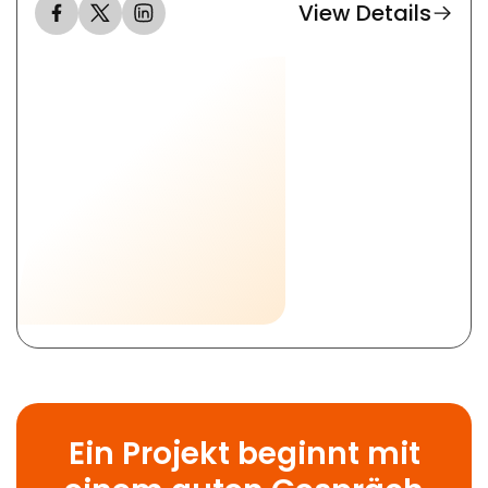
View Details
Ein Projekt beginnt mit