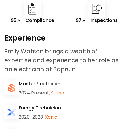
95% - Compliance
97% - Inspections
Experience
Emily Watson brings a wealth of
expertise and experience to her role as
an electrician at Sapruin.
Master Electrician
2024 Present,
Solino
Energy Technician
2020-2023,
Xonic