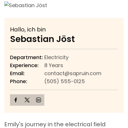
Hallo, ich bin
Sebastian Jöst
Department:
Electricity
Experience:
8 Years
Email:
contact@sapruin.com
Phone:
(505) 555-0125
Emily's journey in the electrical field