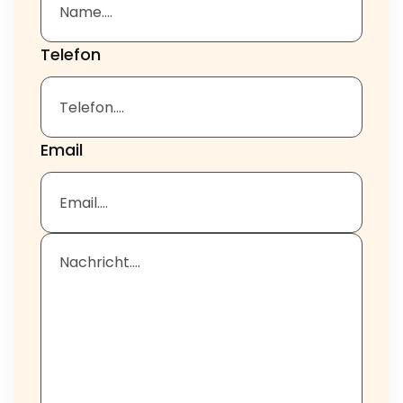
Telefon
Email