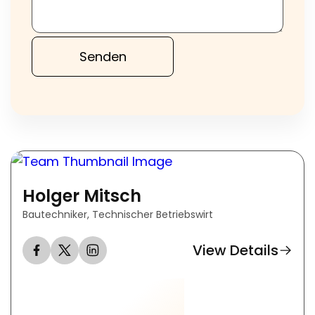
Holger Mitsch
Bautechniker, Technischer Betriebswirt
View Details