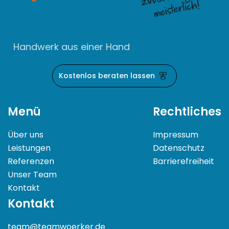
Handwerk aus einer Hand
Kostenlos beraten lassen
Menü
Rechtliches
Über uns
Impressum
Leistungen
Datenschutz
Referenzen
Barrierefreiheit
Unser Team
Kontakt
Kontakt
team@teamwoerker.de