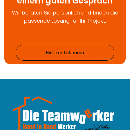
einem guten Gespräch
Wir beraten Sie persönlich und finden die
passende Lösung für Ihr Projekt.
Hier kontaktieren