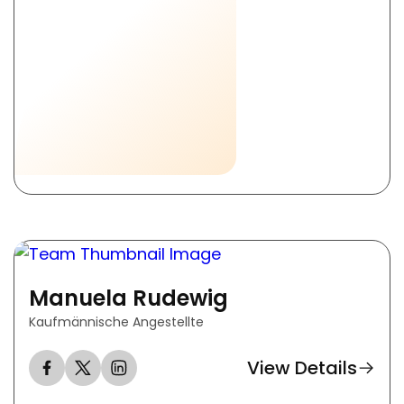
Manuela Rudewig
Kaufmännische Angestellte
View Details