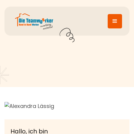
Hallo, ich bin