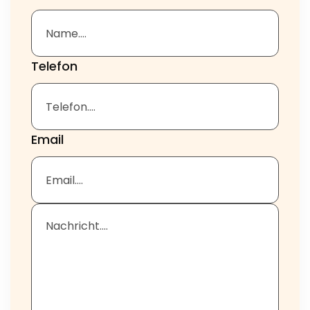
Telefon
Email