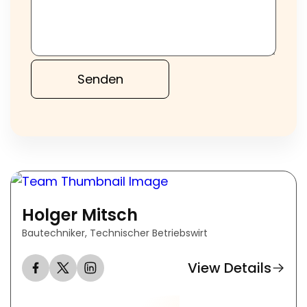
Holger Mitsch
Bautechniker, Technischer Betriebswirt
View Details