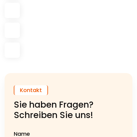
Kontakt
Sie haben Fragen?
Schreiben Sie uns!
Name