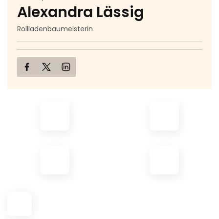
Alexandra Lässig
Rollladenbaumeisterin