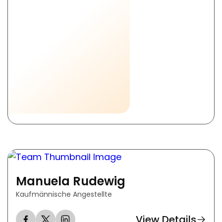
Manuela Rudewig
Kaufmännische Angestellte
View Details