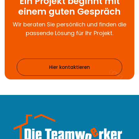
Ein Projekt beginnt mit
einem guten Gespräch
Wir beraten Sie persönlich und finden die
passende Lösung für Ihr Projekt.
Hier kontaktieren