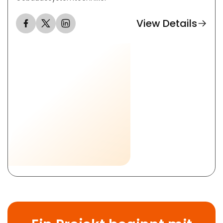
View Details