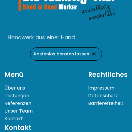
Handwerk aus einer Hand
Kostenlos beraten lassen
Menü
Rechtliches
Über uns
Impressum
Leistungen
Datenschutz
Referenzen
Barrierefreiheit
Unser Team
Kontakt
Kontakt